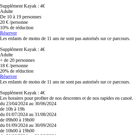
Supplément Kayak : 4€
Adulte
De 10 à 19 personnes
20
€
/personne
10% de réduction
Réserver
Les enfants de moins de 11 ans ne sont pas autorisés sur ce parcours.
Supplément Kayak : 4€
Adulte
+ de 20 personnes
18
€
/personne
20% de réduction
Réserver
Les enfants de moins de 11 ans ne sont pas autorisés sur ce parcours.
Supplément Kayak : 4€
Les horaires pour profiter de nos descentes et de nos rapides en canoë.
du 23/04/2024 au 30/06/2024
de 10h à 19h
du 01/07/2024 au 31/08/2024
de 09h00 à 19h00
du 01/09/2024 au 30/09/2024
de 10h00 à 19h00