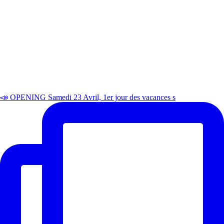
📣 OPENING Samedi 23 Avril, 1er jour des vacances s