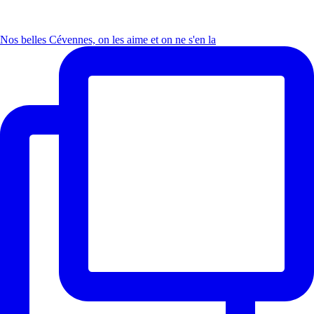
Nos belles Cévennes, on les aime et on ne s'en la