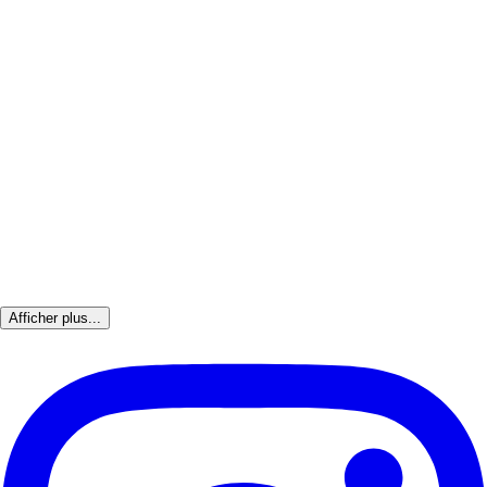
Afficher plus...