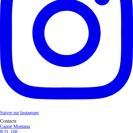
Suivre sur Instagram
Contacts
Canoë Montana
R.D. 108