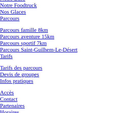
Notre Foodtruck
Nos Glaces
Parcours
Parcours famille 8km
Parcours aventure 15km
Parcours sportif 7km
Parcours Saint-Guilhem-Le-Désert
Tarifs
Tarifs des parcours
Devis de groupes
Infos pratiques
Accès
Contact
Partenaires
Horaires