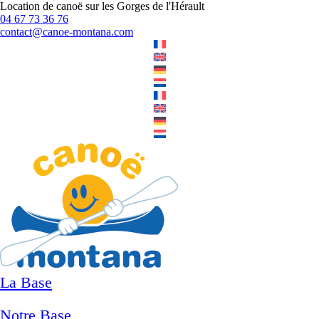
Location de canoë sur les Gorges de l'Hérault
04 67 73 36 76
contact@canoe-montana.com
La Base
Notre Base