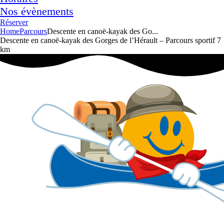
Nos évènements
Réserver
Home
Parcours
Descente en canoë-kayak des Go...
Descente en canoë-kayak des Gorges de l’Hérault – Parcours sportif 7
km