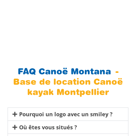
FAQ Canoë Montana
-
Base de location Canoë
kayak Montpellier
Pourquoi un logo avec un smiley ?
Où êtes vous situés ?