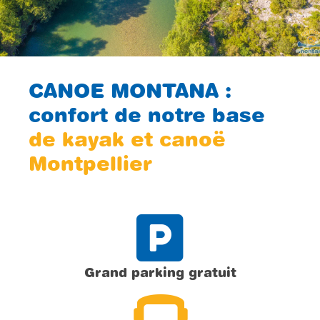
CANOE MONTANA :
confort de notre base
de kayak et canoë
Montpellier
Grand parking gratuit