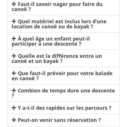
Faut-il savoir nager pour faire du
canoë ?
Quel matériel est inclus lors d’une
location de canoë ou de kayak ?
À quel âge un enfant peut-il
participer à une descente ?
Quelle est la différence entre un
canoë et un kayak ?
Que faut-il prévoir pour votre balade
en canoë ?
Combien de temps dure une descente
?
Y a-t-il des rapides sur les parcours ?
Peut-on venir sans réservation ?