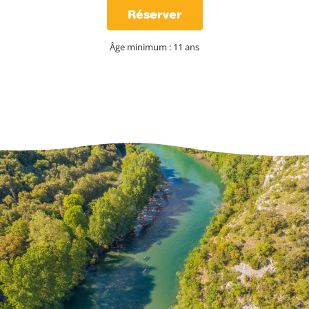
Réserver
Âge minimum : 11 ans