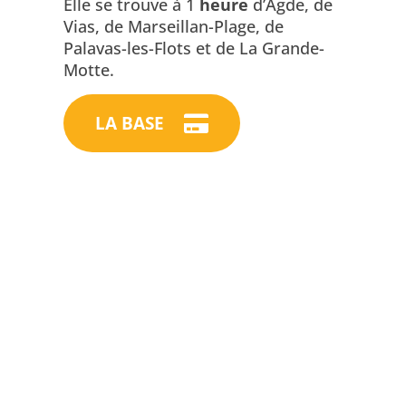
Elle se trouve à 1
heure
d’Agde, de
Vias, de Marseillan-Plage, de
Palavas-les-Flots et de La Grande-
Motte.
LA BASE