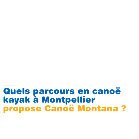
Quels parcours en canoë
kayak à Montpellier
propose Canoë Montana ?