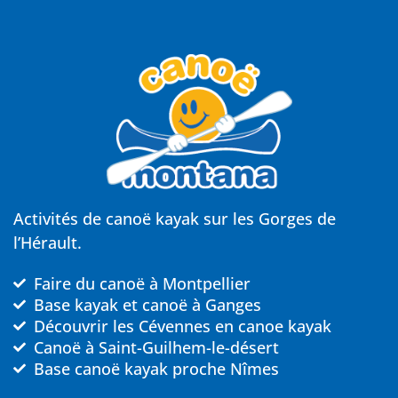
Activités de canoë kayak sur les Gorges de
l’Hérault.
Faire du canoë à Montpellier
Base kayak et canoë à Ganges
Découvrir les Cévennes en canoe kayak
Canoë à Saint-Guilhem-le-désert
Base canoë kayak proche Nîmes