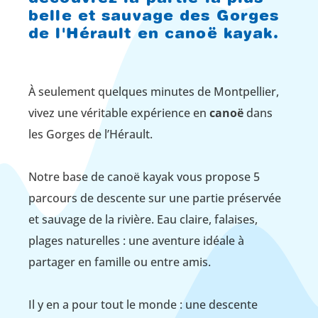
belle et sauvage des Gorges
de l'Hérault en canoë kayak.
À seulement quelques minutes de Montpellier,
vivez une véritable expérience en
canoë
dans
les Gorges de l’Hérault.
Notre base de canoë kayak vous propose 5
parcours de descente sur une partie préservée
et sauvage de la rivière. Eau claire, falaises,
plages naturelles : une aventure idéale à
partager en famille ou entre amis.
Il y en a pour tout le monde : une descente