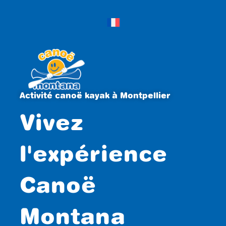
Activité canoë kayak à Montpellier
Vivez
l'expérience
Canoë
Montana