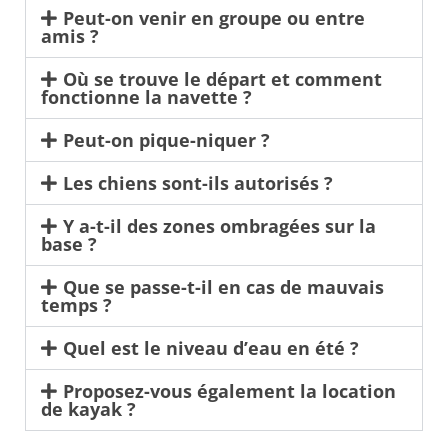
Peut-on venir en groupe ou entre
amis ?
Où se trouve le départ et comment
fonctionne la navette ?
Peut-on pique-niquer ?
Les chiens sont-ils autorisés ?
Y a-t-il des zones ombragées sur la
base ?
Que se passe-t-il en cas de mauvais
temps ?
Quel est le niveau d’eau en été ?
Proposez-vous également la location
de kayak ?