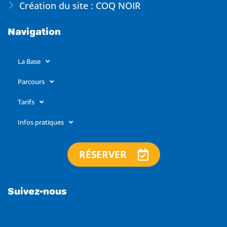
Création du site : COQ NOIR
Navigation
La Base
Parcours
Tarifs
Infos pratiques
RÉSERVER
Suivez-nous