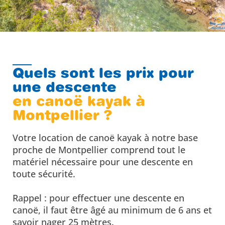
Quels sont les prix pour
une descente
en canoë kayak à
Montpellier ?
Votre location de canoë kayak à notre base
proche de Montpellier comprend tout le
matériel nécessaire pour une descente en
toute sécurité.
Rappel : pour effectuer une descente en
canoë, il faut être âgé au minimum de 6 ans et
savoir nager 25 mètres.