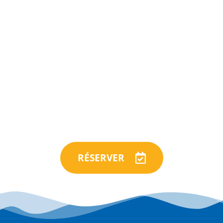
RÉSERVER