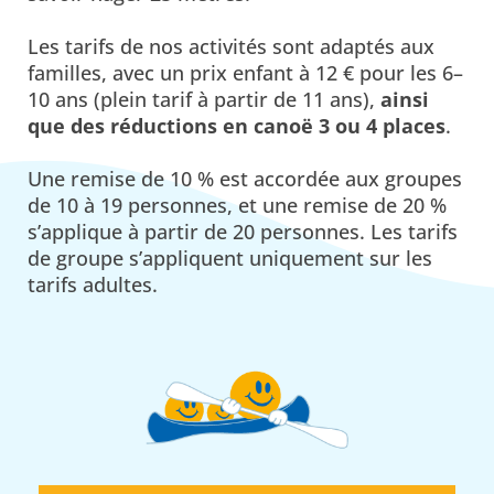
Les tarifs de nos activités sont adaptés aux
familles, avec un prix enfant à 12 € pour les 6–
10 ans (plein tarif à partir de 11 ans),
ainsi
que des réductions en canoë 3 ou 4 places
.
Une remise de 10 % est accordée aux groupes
de 10 à 19 personnes, et une remise de 20 %
s’applique à partir de 20 personnes. Les tarifs
de groupe s’appliquent uniquement sur les
tarifs adultes.