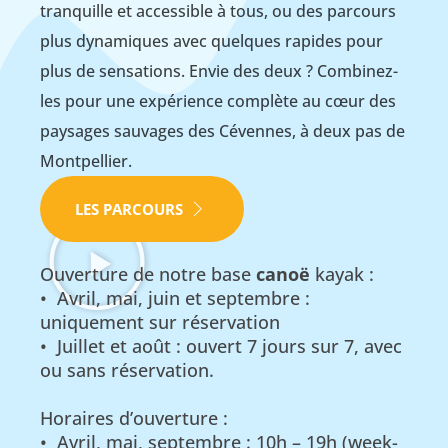
tranquille et accessible à tous, ou des parcours
plus dynamiques avec quelques rapides pour
plus de sensations. Envie des deux ? Combinez-
les pour une expérience complète au cœur des
paysages sauvages des Cévennes, à deux pas de
Montpellier.
LES PARCOURS
Ouverture de notre base
canoë
kayak :
• Avril, mai, juin et septembre :
uniquement sur réservation
• Juillet et août : ouvert 7 jours sur 7, avec
ou sans réservation.
Horaires d’ouverture :
• Avril, mai, septembre : 10h – 19h (week-