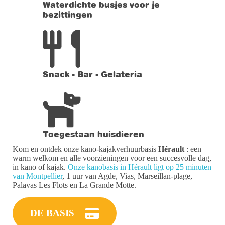
Waterdichte busjes voor je
bezittingen
Snack - Bar - Gelateria
Toegestaan huisdieren
Kom en ontdek onze kano-kajakverhuurbasis
Hérault
: een
warm welkom en alle voorzieningen voor een succesvolle dag,
in kano of kajak.
Onze kanobasis in Hérault ligt op 25 minuten
van Montpellier
, 1 uur van Agde, Vias, Marseillan-plage,
Palavas Les Flots en La Grande Motte.
DE BASIS