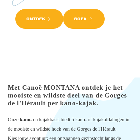
ONTDEK
BOEK
Met Canoë MONTANA ontdek je het
mooiste en wildste deel van de Gorges
de l'Hérault per kano-kajak.
Onze
kano-
en kajakbasis biedt 5 kano- of kajakafdalingen in
de mooiste en wildste hoek van de Gorges de l'Hérault.
Kies jouw avontuur: een ontspannen gezinstocht langs de