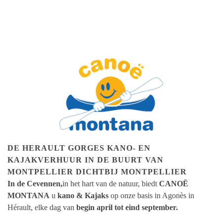
DE HERAULT GORGES KANO- EN
KAJAKVERHUUR IN DE BUURT VAN
MONTPELLIER
DICHTBIJ MONTPELLIER
In de Cevennen,
in het hart van de natuur, biedt
CANOË
MONTANA
u
kano & Kajaks
op onze basis in Agonès in
Hérault, elke dag van
begin april tot eind september.