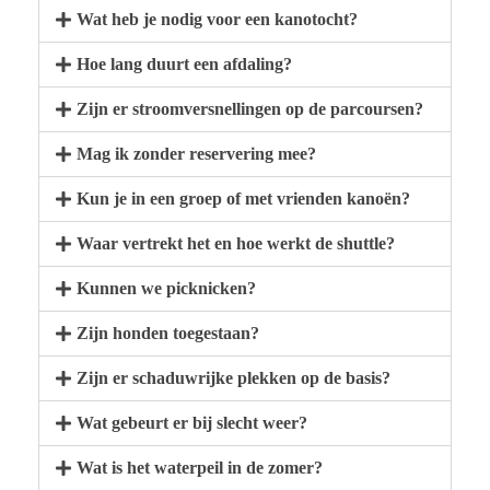
Wat heb je nodig voor een kanotocht?
Hoe lang duurt een afdaling?
Zijn er stroomversnellingen op de parcoursen?
Mag ik zonder reservering mee?
Kun je in een groep of met vrienden kanoën?
Waar vertrekt het en hoe werkt de shuttle?
Kunnen we picknicken?
Zijn honden toegestaan?
Zijn er schaduwrijke plekken op de basis?
Wat gebeurt er bij slecht weer?
Wat is het waterpeil in de zomer?