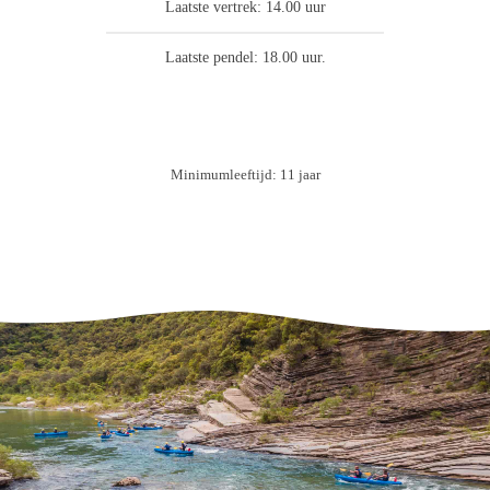
Laatste vertrek: 14.00 uur
Laatste pendel: 18.00 uur.
Boek
Minimumleeftijd: 11 jaar