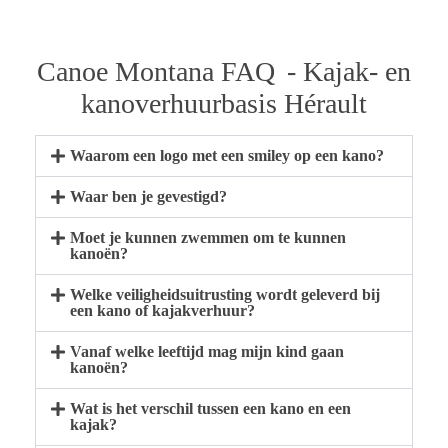
Canoe Montana FAQ
- Kajak- en
kanoverhuurbasis Hérault
Waarom een logo met een smiley op een kano?
Waar ben je gevestigd?
Moet je kunnen zwemmen om te kunnen
kanoën?
Welke veiligheidsuitrusting wordt geleverd bij
een kano of kajakverhuur?
Vanaf welke leeftijd mag mijn kind gaan
kanoën?
Wat is het verschil tussen een kano en een
kajak?