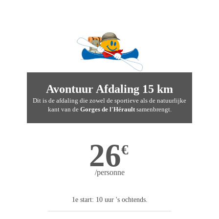
Avontuur Afdaling 15 km
Dit is de afdaling die zowel de sportieve als de natuurlijke
kant van de
Gorges de l'Hérault
samenbrengt.
26
€
/personne
1e start: 10 uur 's ochtends.