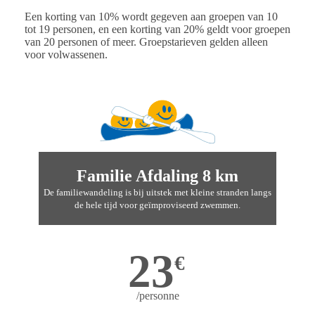
Een korting van 10% wordt gegeven aan groepen van 10
tot 19 personen, en een korting van 20% geldt voor groepen
van 20 personen of meer. Groepstarieven gelden alleen
voor volwassenen.
Familie Afdaling 8 km
De familiewandeling is bij uitstek met kleine stranden langs
de hele tijd voor geïmproviseerd zwemmen.
23
€
/personne