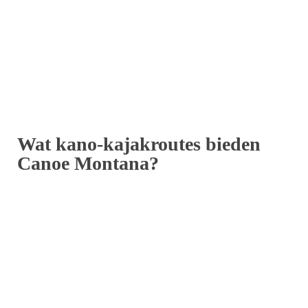
Wat kano-kajakroutes bieden
Canoe Montana?