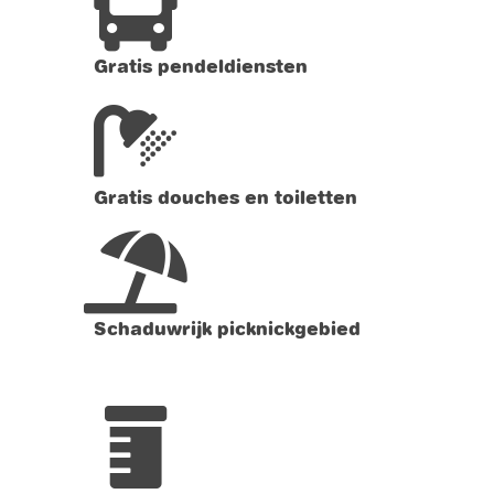
Gratis pendeldiensten
Gratis douches en toiletten
Schaduwrijk picknickgebied