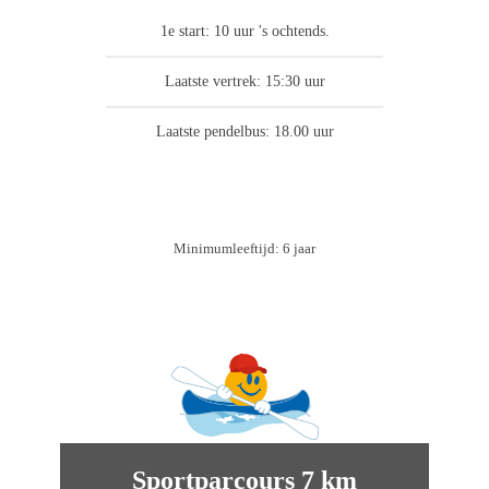
1e start: 10 uur 's ochtends.
Laatste vertrek: 15:30 uur
Laatste pendelbus: 18.00 uur
Boek
Minimumleeftijd: 6 jaar
Sportparcours 7 km