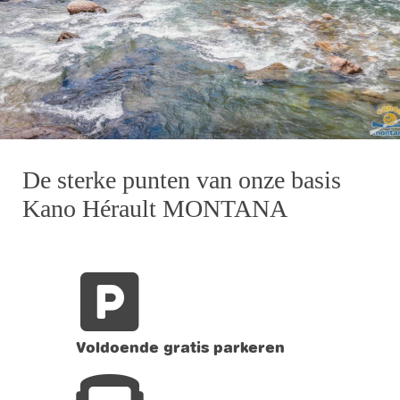
De sterke punten van onze basis
Kano Hérault MONTANA
Voldoende gratis parkeren