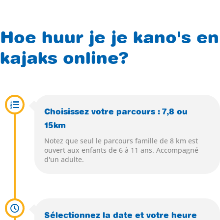
Hoe huur je je kano's en
kajaks online?
Choisissez votre parcours : 7,8 ou
15km
Notez que seul le parcours famille de 8 km est
ouvert aux enfants de 6 à 11 ans. Accompagné
d'un adulte.
Sélectionnez la date et votre heure