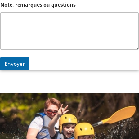
Note, remarques ou questions
Envoyer