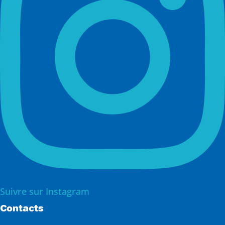
Suivre sur Instagram
Contacts