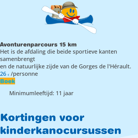
Avonturenparcours 15 km
Het is de afdaling die beide sportieve kanten
samenbrengt
en de natuurlijke zijde van de Gorges de l'Hérault.
26
/personne
€
Boek
Minimumleeftijd: 11 jaar
Kortingen voor
kinderkanocursussen