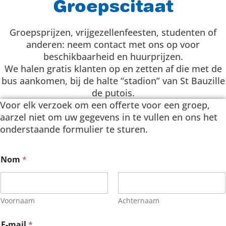
Groepscitaat
Groepsprijzen, vrijgezellenfeesten, studenten of
anderen: neem contact met ons op voor
beschikbaarheid en huurprijzen.
We halen gratis klanten op en zetten af die met de
bus aankomen, bij de halte “stadion” van St Bauzille
de putois.
Voor elk verzoek om een offerte voor een groep,
aarzel niet om uw gegevens in te vullen en ons het
onderstaande formulier te sturen.
Nom
*
Voornaam
Achternaam
E-mail
*