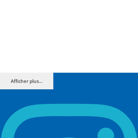
Afficher plus...