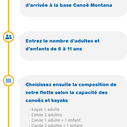
d’arrivée à la base Canoë Montana
Entrez le nombre d’adultes et
d’enfants de 6 à 11 ans
Choisissez ensuite la composition de
votre flotte selon la capacité des
canoës et kayaks
- Kayak 1 adulte
- Canöe 2 adultes
- Canöe 1 adulte + 1 enfant
- Canöe 2 adultes + 1 enfant