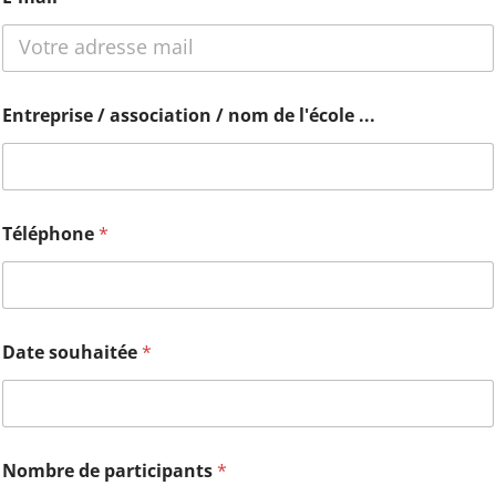
Entreprise / association / nom de l'école ...
Téléphone
*
Date souhaitée
*
Nombre de participants
*