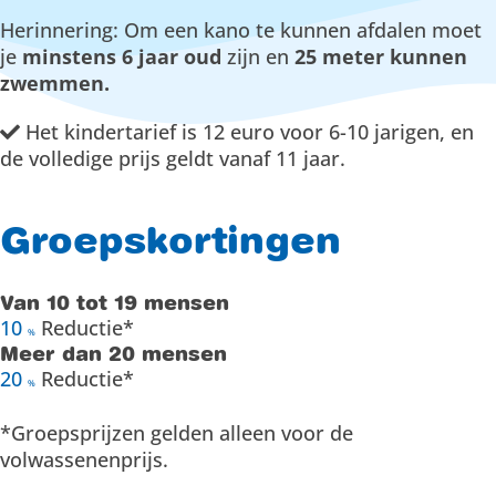
Herinnering: Om een kano te kunnen afdalen moet
je
minstens 6 jaar oud
zijn en
25 meter kunnen
zwemmen.
Het kindertarief is 12 euro voor 6-10 jarigen, en
de volledige prijs geldt vanaf 11 jaar.
Groepskortingen
Van 10 tot 19 mensen
10
Reductie*
%
Meer dan 20 mensen
20
Reductie*
%
*Groepsprijzen gelden alleen voor de
volwassenenprijs.