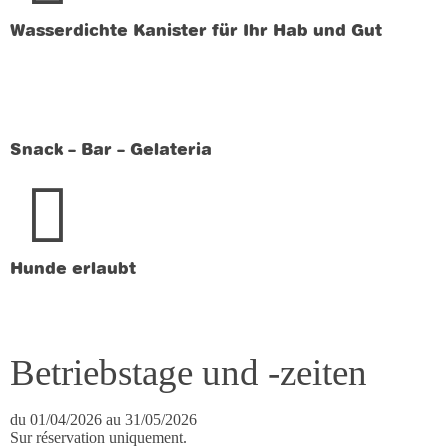
Wasserdichte Kanister für Ihr Hab und Gut
Snack – Bar – Gelateria
Hunde erlaubt
Betriebstage und -zeiten
du 01/04/2026 au 31/05/2026
Sur réservation uniquement.