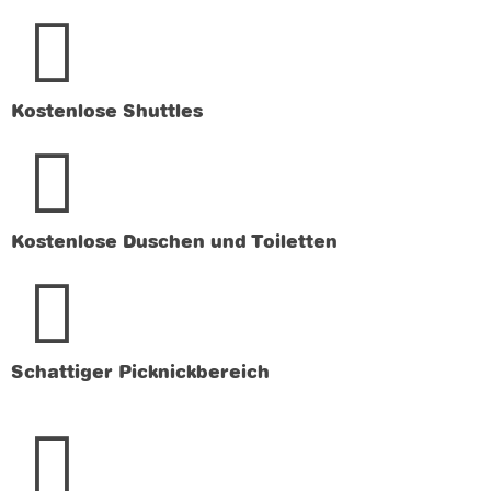
Kostenlose Shuttles
Kostenlose Duschen und Toiletten
Schattiger Picknickbereich