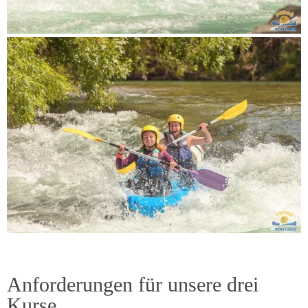
Anforderungen für unsere drei
Kurse