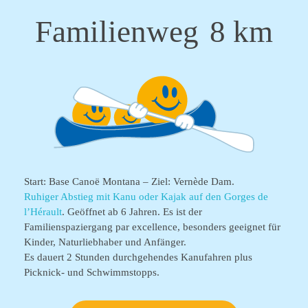
Familienweg
8 km
Start: Base Canoë Montana – Ziel: Vernède Dam.
Ruhiger Abstieg mit Kanu oder Kajak auf den Gorges de
l’Hérault
. Geöffnet ab 6 Jahren. Es ist der
Familienspaziergang par excellence, besonders geeignet für
Kinder, Naturliebhaber und Anfänger.
Es dauert 2 Stunden durchgehendes Kanufahren plus
Picknick- und Schwimmstopps.