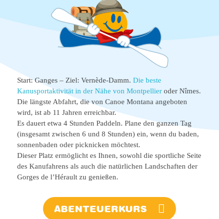
Start: Ganges – Ziel: Vernède-Damm.
Die beste
Kanusportaktivität in der Nähe von Montpellier
oder Nîmes.
Die längste Abfahrt, die von Canoe Montana angeboten
wird, ist ab 11 Jahren erreichbar.
Es dauert etwa 4 Stunden Paddeln. Plane den ganzen Tag
(insgesamt zwischen 6 und 8 Stunden) ein, wenn du baden,
sonnenbaden oder picknicken möchtest.
Dieser Platz ermöglicht es Ihnen, sowohl die sportliche Seite
des Kanufahrens als auch die natürlichen Landschaften der
Gorges de l’Hérault zu genießen.
ABENTEUERKURS