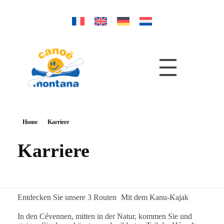
Home
Karriere
Karriere
Entdecken Sie unsere 3 Routen
Mit dem Kanu-Kajak
In den Cévennen, mitten in der Natur, kommen Sie und