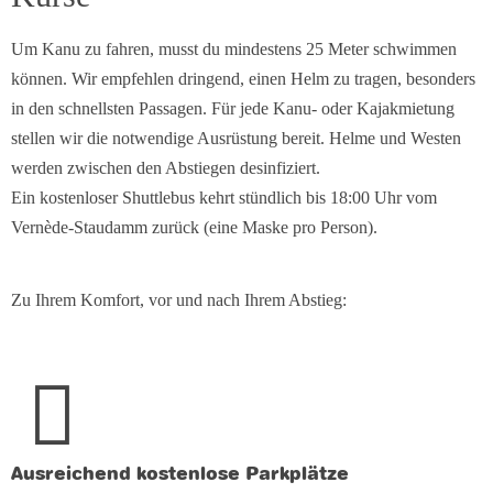
Um Kanu zu fahren, musst du mindestens 25 Meter schwimmen
können. Wir empfehlen dringend, einen Helm zu tragen, besonders
in den schnellsten Passagen. Für jede Kanu- oder Kajakmietung
stellen wir die notwendige Ausrüstung bereit. Helme und Westen
werden zwischen den Abstiegen desinfiziert.
Ein kostenloser Shuttlebus kehrt stündlich bis 18:00 Uhr vom
Vernède-Staudamm zurück (eine Maske pro Person).
Zu Ihrem Komfort, vor und nach Ihrem Abstieg:
Ausreichend kostenlose Parkplätze