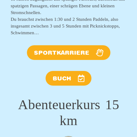
spatzigen Passagen, einer schrägen Ebene und kleinen
Stromschnellen.
Du brauchst zwischen 1:30 und 2 Stunden Paddeln, also
insgesamt zwischen 3 und 5 Stunden mit Picknickstopps,
Schwimmen…
SPORTKARRIERE
BUCH
Abenteuerkurs
15
km